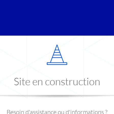
Site en construction
Besoin d'assistance ou d'informations ?