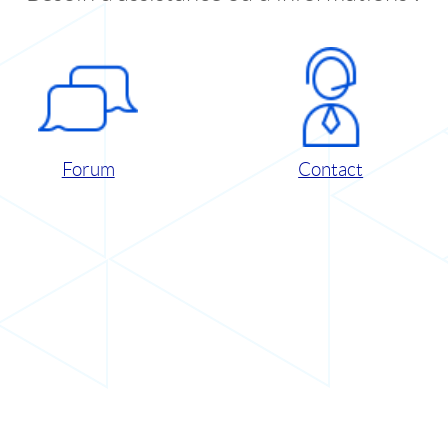
Forum
Contact