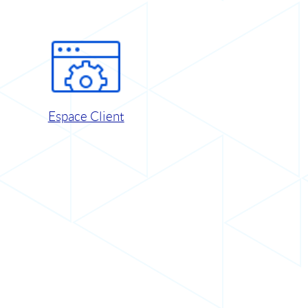
Espace Client