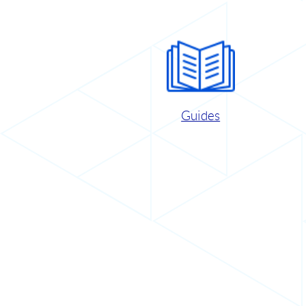
Guides